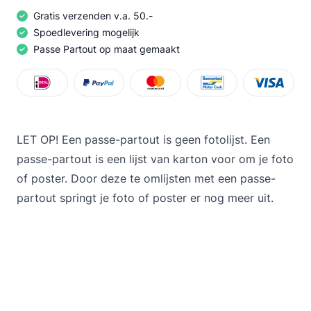
Gratis verzenden v.a. 50.-
Spoedlevering mogelijk
Passe Partout op maat gemaakt
LET OP! Een passe-partout is geen fotolijst. Een
passe-partout is een lijst van karton voor om je foto
of poster. Door deze te omlijsten met een passe-
partout springt je foto of poster er nog meer uit.